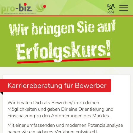
Jobs
Karriereberatung für Bewerber
Wir beraten Dich als Bewerber/-in zu deinen
Möglichkeiten und geben Dir eine Orientierung und
Einschätzung zu den Anforderungen des Marktes.
Mit einer umfassenden und modernen Potenzialanalyse
haben wir ein sicheres Verfahren entwickelt,