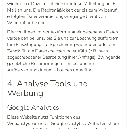
widerrufen. Dazu reicht eine formlose Mitteilung per E-
Mail an uns. Die Rechtmäßigkeit der bis zum Widerruf
erfolgten Datenverarbeitungsvorgänge bleibt vom
Widerruf unberührt.
Die von Ihnen im Kontaktformular eingegebenen Daten
verbleiben bei uns, bis Sie uns zur Löschung auffordern,
Ihre Einwilligung zur Speicherung widerrufen oder der
Zweck für die Datenspeicherung entfällt (z.B. nach
abgeschlossener Bearbeitung Ihrer Anfrage). Zwingende
gesetzliche Bestimmungen – insbesondere
Aufbewahrungsfristen – bleiben unberührt.
4. Analyse Tools und
Werbung
Google Analytics
Diese Website nutzt Funktionen des
Webanalysedienstes Google Analytics. Anbieter ist die