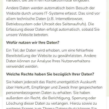
handeln, die Sie in ein Kontaktformular eingeben.
Andere Daten werden automatisch beim Besuch der
Website durch unsere IT-Systeme erfasst. Das sind vor
allem technische Daten (z.B. Internetbrowser,
Betriebssystem oder Uhrzeit des Seitenaufrufs). Die
Erfassung dieser Daten erfolgt automatisch, sobald Sie
unsere Website betreten.
Wofür nutzen wir Ihre Daten?
Ein Teil der Daten wird erhoben, um eine fehlerfreie
Bereitstellung der Website zu gewährleisten. Andere
Daten können zur Analyse Ihres Nutzerverhaltens
verwendet werden.
Welche Rechte haben Sie bezüglich Ihrer Daten?
Sie haben jederzeit das Recht unentgeltlich Auskunft
über Herkunft, Empfänger und Zweck Ihrer gespeicherten
personenbezogenen Daten zu erhalten. Sie haben
außerdem ein Recht, die Berichtigung, Sperrung oder
Löschung dieser Daten zu verlangen. Hierzu sowie zu
weiteren Fragen zum Thema Datenschutz können Sie