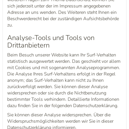
sich jederzeit unter der im Impressum angegebenen
Adresse an uns wenden. Des Weiteren steht Ihnen ein
Beschwerderecht bei der zuständigen Aufsichtsbehörde
zu.
Analyse-Tools und Tools von
Drittanbietern
Beim Besuch unserer Website kann Ihr Surf-Verhalten
statistisch ausgewertet werden. Das geschieht vor allem
mit Cookies und mit sogenannten Analyseprogrammen.
Die Analyse Ihres Surf-Verhaltens erfolgt in der Regel
anonym; das Surf-Verhalten kann nicht zu Ihnen
zurückverfolgt werden. Sie können dieser Analyse
widersprechen oder sie durch die Nichtbenutzung
bestimmter Tools verhindern. Detaillierte Informationen
dazu finden Sie in der folgenden Datenschutzerklärung.
Sie können dieser Analyse widersprechen. Über die
Widerspruchsmöglichkeiten werden wir Sie in dieser
Datenschutzerklärung informieren.