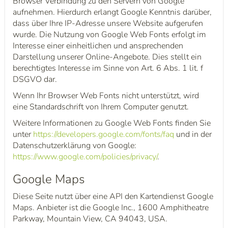
Browser Verbindung zu den Servern von Google
aufnehmen. Hierdurch erlangt Google Kenntnis darüber,
dass über Ihre IP-Adresse unsere Website aufgerufen
wurde. Die Nutzung von Google Web Fonts erfolgt im
Interesse einer einheitlichen und ansprechenden
Darstellung unserer Online-Angebote. Dies stellt ein
berechtigtes Interesse im Sinne von Art. 6 Abs. 1 lit. f
DSGVO dar.
Wenn Ihr Browser Web Fonts nicht unterstützt, wird
eine Standardschrift von Ihrem Computer genutzt.
Weitere Informationen zu Google Web Fonts finden Sie
unter
https://developers.google.com/fonts/faq
und in der
Datenschutzerklärung von Google:
https://www.google.com/policies/privacy/
.
Google Maps
Diese Seite nutzt über eine API den Kartendienst Google
Maps. Anbieter ist die Google Inc., 1600 Amphitheatre
Parkway, Mountain View, CA 94043, USA.