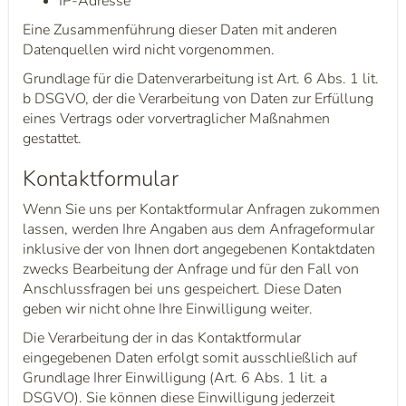
IP-Adresse
Eine Zusammenführung dieser Daten mit anderen
Datenquellen wird nicht vorgenommen.
Grundlage für die Datenverarbeitung ist Art. 6 Abs. 1 lit.
b DSGVO, der die Verarbeitung von Daten zur Erfüllung
eines Vertrags oder vorvertraglicher Maßnahmen
gestattet.
Kontaktformular
Wenn Sie uns per Kontaktformular Anfragen zukommen
lassen, werden Ihre Angaben aus dem Anfrageformular
inklusive der von Ihnen dort angegebenen Kontaktdaten
zwecks Bearbeitung der Anfrage und für den Fall von
Anschlussfragen bei uns gespeichert. Diese Daten
geben wir nicht ohne Ihre Einwilligung weiter.
Die Verarbeitung der in das Kontaktformular
eingegebenen Daten erfolgt somit ausschließlich auf
Grundlage Ihrer Einwilligung (Art. 6 Abs. 1 lit. a
DSGVO). Sie können diese Einwilligung jederzeit