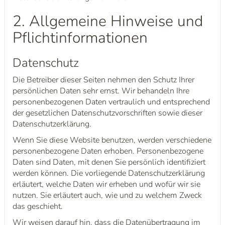
2. Allgemeine Hinweise und
Pflichtinformationen
Datenschutz
Die Betreiber dieser Seiten nehmen den Schutz Ihrer
persönlichen Daten sehr ernst. Wir behandeln Ihre
personenbezogenen Daten vertraulich und entsprechend
der gesetzlichen Datenschutzvorschriften sowie dieser
Datenschutzerklärung.
Wenn Sie diese Website benutzen, werden verschiedene
personenbezogene Daten erhoben. Personenbezogene
Daten sind Daten, mit denen Sie persönlich identifiziert
werden können. Die vorliegende Datenschutzerklärung
erläutert, welche Daten wir erheben und wofür wir sie
nutzen. Sie erläutert auch, wie und zu welchem Zweck
das geschieht.
Wir weisen darauf hin, dass die Datenübertragung im