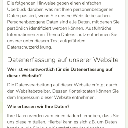
Die folgenden Hinweise geben einen einfachen
Überblick darüber, was mit Ihren personenbezogenen
Daten passiert, wenn Sie unsere Website besuchen.
Personenbezogene Daten sind alle Daten, mit denen Sie
persönlich identifiziert werden können. Ausführliche
Informationen zum Thema Datenschutz entnehmen Sie
unserer unter diesem Text aufgeführten
Datenschutzerklärung.
Datenerfassung auf unserer Website
Wer ist verantwortlich für die Datenerfassung auf
dieser Website?
Die Datenverarbeitung auf dieser Website erfolgt durch
den Websitebetreiber. Dessen Kontaktdaten können Sie
dem Impressum dieser Website entnehmen.
Wie erfassen wir Ihre Daten?
Ihre Daten werden zum einen dadurch erhoben, dass Sie
uns diese mitteilen. Hierbei kann es sich z.B. um Daten