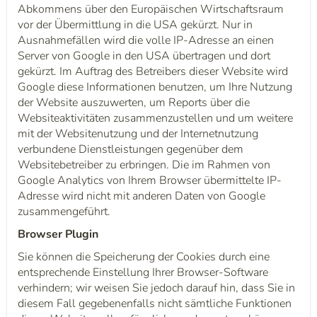
Abkommens über den Europäischen Wirtschaftsraum
vor der Übermittlung in die USA gekürzt. Nur in
Ausnahmefällen wird die volle IP-Adresse an einen
Server von Google in den USA übertragen und dort
gekürzt. Im Auftrag des Betreibers dieser Website wird
Google diese Informationen benutzen, um Ihre Nutzung
der Website auszuwerten, um Reports über die
Websiteaktivitäten zusammenzustellen und um weitere
mit der Websitenutzung und der Internetnutzung
verbundene Dienstleistungen gegenüber dem
Websitebetreiber zu erbringen. Die im Rahmen von
Google Analytics von Ihrem Browser übermittelte IP-
Adresse wird nicht mit anderen Daten von Google
zusammengeführt.
Browser Plugin
Sie können die Speicherung der Cookies durch eine
entsprechende Einstellung Ihrer Browser-Software
verhindern; wir weisen Sie jedoch darauf hin, dass Sie in
diesem Fall gegebenenfalls nicht sämtliche Funktionen