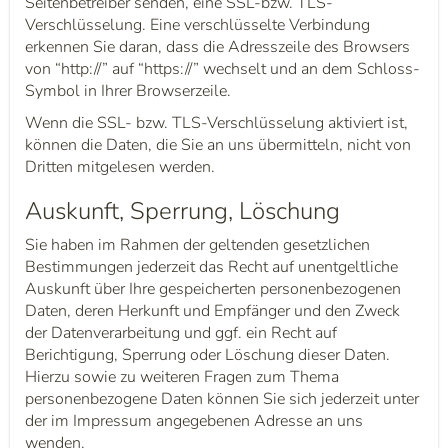
Seitenbetreiber senden, eine SSL-bzw. TLS-
Verschlüsselung. Eine verschlüsselte Verbindung
erkennen Sie daran, dass die Adresszeile des Browsers
von “http://” auf “https://” wechselt und an dem Schloss-
Symbol in Ihrer Browserzeile.
Wenn die SSL- bzw. TLS-Verschlüsselung aktiviert ist,
können die Daten, die Sie an uns übermitteln, nicht von
Dritten mitgelesen werden.
Auskunft, Sperrung, Löschung
Sie haben im Rahmen der geltenden gesetzlichen
Bestimmungen jederzeit das Recht auf unentgeltliche
Auskunft über Ihre gespeicherten personenbezogenen
Daten, deren Herkunft und Empfänger und den Zweck
der Datenverarbeitung und ggf. ein Recht auf
Berichtigung, Sperrung oder Löschung dieser Daten.
Hierzu sowie zu weiteren Fragen zum Thema
personenbezogene Daten können Sie sich jederzeit unter
der im Impressum angegebenen Adresse an uns
wenden.