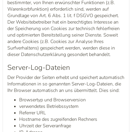
bestimmter, von Ihnen erwünschter Funktionen (z.B.
Warenkorbfunktion) erforderlich sind, werden auf
Grundlage von Art. 6 Abs. 1 lit. f DSGVO gespeichert.
Der Websitebetreiber hat ein berechtigtes Interesse an
der Speicherung von Cookies zur technisch fehlerfreien
und optimierten Bereitstellung seiner Dienste. Soweit
andere Cookies (z.B. Cookies zur Analyse Ihres
Surfverhaltens) gespeichert werden, werden diese in
dieser Datenschutzerklärung gesondert behandelt.
Server-Log-Dateien
Der Provider der Seiten erhebt und speichert automatisch
Informationen in so genannten Server-Log-Dateien, die
Ihr Browser automatisch an uns übermittelt. Dies sind:
Browsertyp und Browserversion
verwendetes Betriebssystem
Referrer URL
Hostname des zugreifenden Rechners
Uhrzeit der Serveranfrage