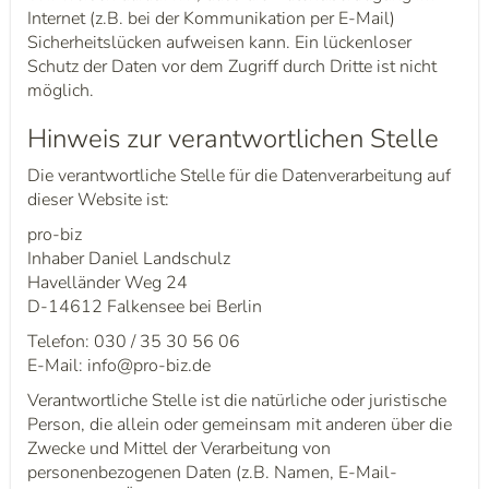
Internet (z.B. bei der Kommunikation per E-Mail)
Sicherheitslücken aufweisen kann. Ein lückenloser
Schutz der Daten vor dem Zugriff durch Dritte ist nicht
möglich.
Hinweis zur verantwortlichen Stelle
Die verantwortliche Stelle für die Datenverarbeitung auf
dieser Website ist:
pro-biz
Inhaber Daniel Landschulz
Havelländer Weg 24
D-14612 Falkensee bei Berlin
Telefon: 030 / 35 30 56 06
E-Mail: info@pro-biz.de
Verantwortliche Stelle ist die natürliche oder juristische
Person, die allein oder gemeinsam mit anderen über die
Zwecke und Mittel der Verarbeitung von
personenbezogenen Daten (z.B. Namen, E-Mail-