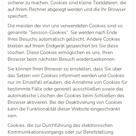
sicherer zu machen. Cookies sind kleine Textdateien, die
auf Ihrem Rechner abgelegt werden und die Ihr Browser
speichert.
Die meisten der von uns verwendeten Cookies sind so
genannte “Session-Cookies”. Sie werden nach Ende
Ihres Besuchs automatisch gelöscht. Andere Cookies
bleiben auf Ihrem Endgerät gespeichert bis Sie diese
löschen. Diese Cookies ermöglichen es uns, Ihren
Browser beim nächsten Besuch wiederzuerkennen.
Sie können Ihren Browser so einstellen, dass Sie über
das Setzen von Cookies informiert werden und Cookies
nur im Einzelfall erlauben, die Annahme von Cookies für
bestimmte Fälle oder generell ausschließen sowie das
automatische Löschen der Cookies beim Schließen des
Browser aktivieren. Bei der Deaktivierung von Cookies
kann die Funktionalität dieser Website eingeschränkt
sein.
Cookies, die zur Durchführung des elektronischen
Kommunikationsvorgangs oder zur Bereitstellung