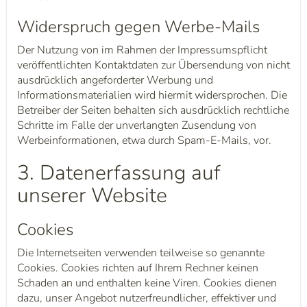
Widerspruch gegen Werbe-Mails
Der Nutzung von im Rahmen der Impressumspflicht
veröffentlichten Kontaktdaten zur Übersendung von nicht
ausdrücklich angeforderter Werbung und
Informationsmaterialien wird hiermit widersprochen. Die
Betreiber der Seiten behalten sich ausdrücklich rechtliche
Schritte im Falle der unverlangten Zusendung von
Werbeinformationen, etwa durch Spam-E-Mails, vor.
3. Datenerfassung auf
unserer Website
Cookies
Die Internetseiten verwenden teilweise so genannte
Cookies. Cookies richten auf Ihrem Rechner keinen
Schaden an und enthalten keine Viren. Cookies dienen
dazu, unser Angebot nutzerfreundlicher, effektiver und