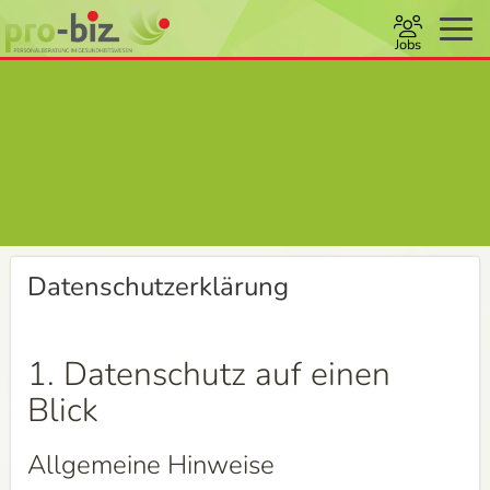
Jobs
Datenschutzerklärung
1. Datenschutz auf einen
Blick
Allgemeine Hinweise