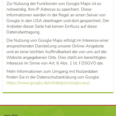
Zur Nutzung der Funktionen von Google Maps ist es
notwendig, Ihre IP Adresse zu speichern. Diese
Informationen werden in der Regel an einen Server von
Google in den USA übertragen und dort gespeichert. Der
Anbieter dieser Seite hat keinen Einfluss auf diese
Datenübertragung.
Die Nutzung von Google Maps erfolgt im Interesse einer
ansprechenden Darstellung unserer Online-Angebote
und an einer leichten Auffindbarkeit der von uns auf der
Website angegebenen Orte. Dies stellt ein berechtigtes
Interesse im Sinne von Art. 6 Abs. 1 lit. f DSGVO dar.
Mehr Informationen zum Umgang mit Nutzerdaten
finden Sie in der Datenschutzerklärung von Google:
https://www.google.de/intl/de/policies/privacy/
.
pro-biz