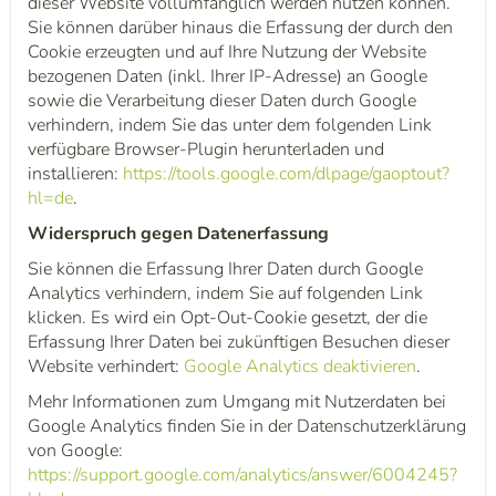
dieser Website vollumfänglich werden nutzen können.
Sie können darüber hinaus die Erfassung der durch den
Cookie erzeugten und auf Ihre Nutzung der Website
bezogenen Daten (inkl. Ihrer IP-Adresse) an Google
sowie die Verarbeitung dieser Daten durch Google
verhindern, indem Sie das unter dem folgenden Link
verfügbare Browser-Plugin herunterladen und
installieren:
https://tools.google.com/dlpage/gaoptout?
hl=de
.
Widerspruch gegen Datenerfassung
Sie können die Erfassung Ihrer Daten durch Google
Analytics verhindern, indem Sie auf folgenden Link
klicken. Es wird ein Opt-Out-Cookie gesetzt, der die
Erfassung Ihrer Daten bei zukünftigen Besuchen dieser
Website verhindert:
Google Analytics deaktivieren
.
Mehr Informationen zum Umgang mit Nutzerdaten bei
Google Analytics finden Sie in der Datenschutzerklärung
von Google:
https://support.google.com/analytics/answer/6004245?