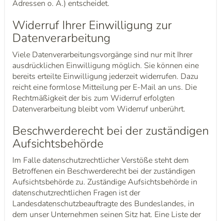
Adressen o. Ä.) entscheidet.
Widerruf Ihrer Einwilligung zur
Datenverarbeitung
Viele Datenverarbeitungsvorgänge sind nur mit Ihrer
ausdrücklichen Einwilligung möglich. Sie können eine
bereits erteilte Einwilligung jederzeit widerrufen. Dazu
reicht eine formlose Mitteilung per E-Mail an uns. Die
Rechtmäßigkeit der bis zum Widerruf erfolgten
Datenverarbeitung bleibt vom Widerruf unberührt.
Beschwerderecht bei der zuständigen
Aufsichtsbehörde
Im Falle datenschutzrechtlicher Verstöße steht dem
Betroffenen ein Beschwerderecht bei der zuständigen
Aufsichtsbehörde zu. Zuständige Aufsichtsbehörde in
datenschutzrechtlichen Fragen ist der
Landesdatenschutzbeauftragte des Bundeslandes, in
dem unser Unternehmen seinen Sitz hat. Eine Liste der