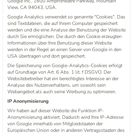
Google Inc., 1600 Amphitheatre Parkway, Mountain
View, CA 94043, USA.
Google Analytics verwendet so genannte "Cookies". Das
sind Textdateien, die auf Ihrem Computer gespeichert
werden und die eine Analyse der Benutzung der Website
durch Sie ermöglichen. Die durch den Cookie erzeugten
Informationen über Ihre Benutzung dieser Website
werden in der Regel an einen Server von Google in den
USA übertragen und dort gespeichert.
Die Speicherung von Google-Analytics-Cookies erfolgt
auf Grundlage von Art. 6 Abs. 1 lit. f DSGVO. Der
Websitebetreiber hat ein berechtigtes Interesse an der
Analyse des Nutzerverhaltens, um sowohl sein
Webangebot als auch seine Werbung zu optimieren.
IP Anonymisierung
Wir haben auf dieser Website die Funktion IP-
Anonymisierung aktiviert. Dadurch wird Ihre IP-Adresse
von Google innerhalb von Mitgliedstaaten der
Europäischen Union oder in anderen Vertragsstaaten des