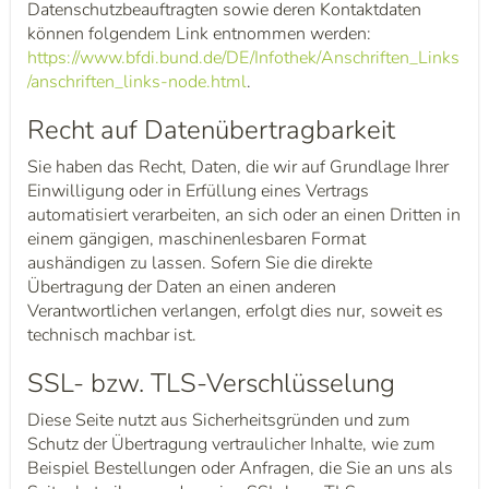
Datenschutzbeauftragten sowie deren Kontaktdaten
können folgendem Link entnommen werden:
https://www.bfdi.bund.de/DE/Infothek/Anschriften_Links
/anschriften_links-node.html
.
Recht auf Datenübertragbarkeit
Sie haben das Recht, Daten, die wir auf Grundlage Ihrer
Einwilligung oder in Erfüllung eines Vertrags
automatisiert verarbeiten, an sich oder an einen Dritten in
einem gängigen, maschinenlesbaren Format
aushändigen zu lassen. Sofern Sie die direkte
Übertragung der Daten an einen anderen
Verantwortlichen verlangen, erfolgt dies nur, soweit es
technisch machbar ist.
SSL- bzw. TLS-Verschlüsselung
Diese Seite nutzt aus Sicherheitsgründen und zum
Schutz der Übertragung vertraulicher Inhalte, wie zum
Beispiel Bestellungen oder Anfragen, die Sie an uns als