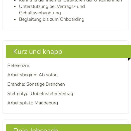
Kenntnis der internen Strukturen der Unternehmen
Unterstützung bei Vertrags- und
Gehaltsverhandlung
Begleitung bis zum Onboarding
Kurz und knapp
Referenznr.
Arbeitsbeginn: Ab sofort
Branche: Sonstige Branchen
Stellentyp: Unbefristeter Vertrag
Arbeitsplatz: Magdeburg
Dein Jobcoach