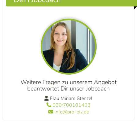
Weitere Fragen zu unserem Angebot
beantwortet Dir unser Jobcoach
Frau Miriam Stenzel
030/700101403
info@pro-biz.de