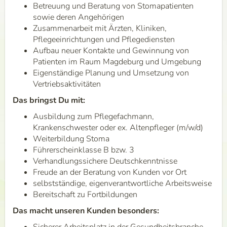
Betreuung und Beratung von Stomapatienten
sowie deren Angehörigen
Zusammenarbeit mit Ärzten, Kliniken,
Pflegeeinrichtungen und Pflegediensten
Aufbau neuer Kontakte und Gewinnung von
Patienten im Raum Magdeburg und Umgebung
Eigenständige Planung und Umsetzung von
Vertriebsaktivitäten
Das bringst Du mit:
Ausbildung zum Pflegefachmann,
Krankenschwester oder ex. Altenpfleger (m/w/d)
Weiterbildung Stoma
Führerscheinklasse B bzw. 3
Verhandlungssichere Deutschkenntnisse
Freude an der Beratung von Kunden vor Ort
selbstständige, eigenverantwortliche Arbeitsweise
Bereitschaft zu Fortbildungen
Das macht unseren Kunden besonders: