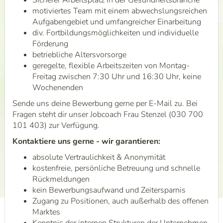
Sicherer Arbeitsplatz in der Gesundheitsbranche
motiviertes Team mit einem abwechslungsreichen
Aufgabengebiet und umfangreicher Einarbeitung
div. Fortbildungsmöglichkeiten und individuelle
Förderung
betriebliche Altersvorsorge
geregelte, flexible Arbeitszeiten von Montag-
Freitag zwischen 7:30 Uhr und 16:30 Uhr, keine
Wochenenden
Sende uns deine Bewerbung gerne per E-Mail zu. Bei
Fragen steht dir unser Jobcoach Frau Stenzel (030 700
101 403) zur Verfügung.
Kontaktiere uns gerne - wir garantieren:
absolute Vertraulichkeit & Anonymität
kostenfreie, persönliche Betreuung und schnelle
Rückmeldungen
kein Bewerbungsaufwand und Zeitersparnis
Zugang zu Positionen, auch außerhalb des offenen
Marktes